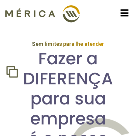
Sem limites para lhe atender
Fazer a
DIFERENÇA
para sua
empresa