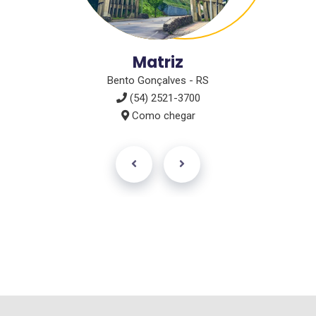
Matriz
Bento Gonçalves - RS
(54) 2521-3700
Como chegar