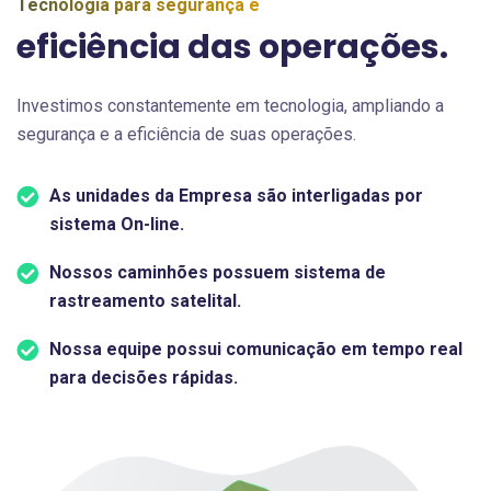
Tecnologia para segurança e
eficiência das operações.
Investimos constantemente em tecnologia, ampliando a
segurança e a eficiência de suas operações.
As unidades da Empresa são interligadas por
sistema On-line.
Nossos caminhões possuem sistema de
rastreamento satelital.
Nossa equipe possui comunicação em tempo real
para decisões rápidas.