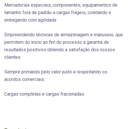
Mercadorias especiais, componentes, equipamentos de
tamanho fora de padrão a cargas frágeis, coletando e
entregando com agilidade.
Empreendendo técnicas de armazenagem e manuseio, que
permitem do inicio ao fim do processo a garantia de
resultados positivos obtendo a satisfação dos nossos
clientes.
Sempre primando pelo valor justo e respeitando os
acordos comerciais.
Cargas completas e cargas fracionadas.