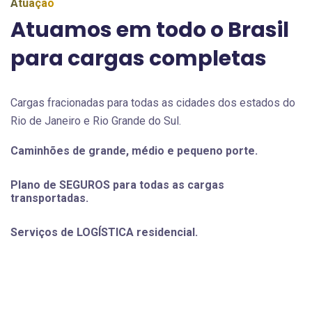
Atuação
Atuamos em todo o Brasil
para cargas completas
Cargas fracionadas para todas as cidades dos estados do
Rio de Janeiro e Rio Grande do Sul.
Caminhões de grande, médio e pequeno porte.
Plano de SEGUROS para todas as cargas
transportadas.
Serviços de LOGÍSTICA residencial.