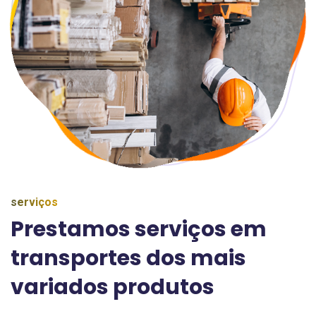
serviços
Prestamos serviços em
transportes dos mais
variados produtos