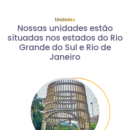
Unidades
Nossas unidades estão
situadas nos estados do Rio
Grande do Sul e Rio de
Janeiro