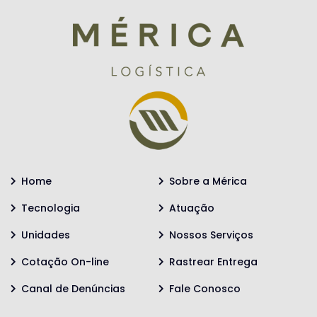
Home
Sobre a Mérica
Tecnologia
Atuação
Unidades
Nossos Serviços
Cotação On-line
Rastrear Entrega
Canal de Denúncias
Fale Conosco